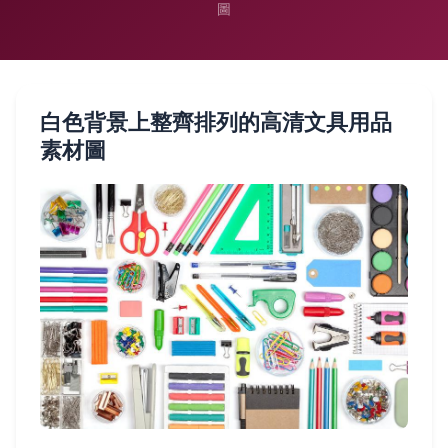
圖
白色背景上整齊排列的高清文具用品
素材圖