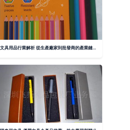
文具用品行業解析 從生產廠家到批發商的產業鏈全景